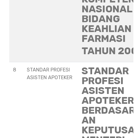
NASIONAL
BIDANG
KEAHLIAN
FARMASI
TAHUN 20
STANDAR
8
STANDAR PROFESI
ASISTEN APOTEKER
PROFESI
ASISTEN
APOTEKER
BERDASAR
AN
KEPUTUSA